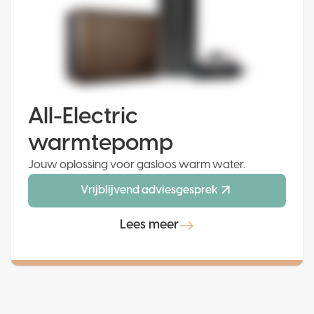
All-Electric
warmtepomp
Jouw oplossing voor gasloos warm water.
Vrijblijvend adviesgesprek
Lees meer