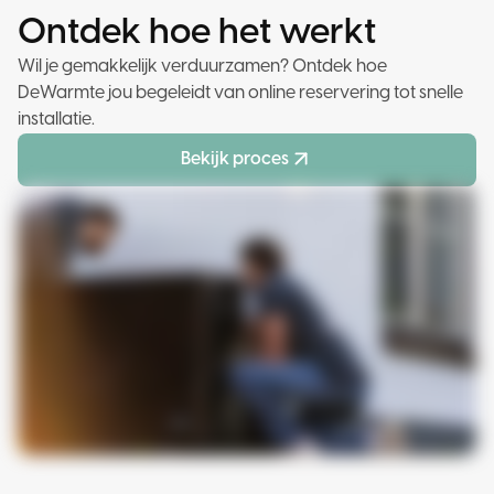
Ontdek hoe het werkt
Wil je gemakkelijk verduurzamen? Ontdek hoe
DeWarmte jou begeleidt van online reservering tot snelle
installatie.
Bekijk proces