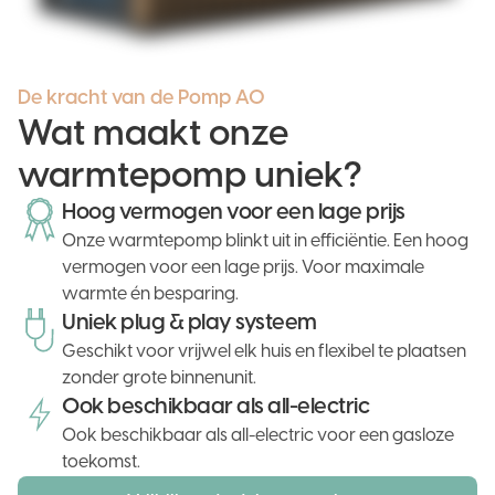
De kracht van de Pomp AO
Wat maakt onze
warmtepomp uniek?
Hoog vermogen voor een lage prijs
Onze warmtepomp blinkt uit in efficiëntie. Een hoog
vermogen voor een lage prijs. Voor maximale
warmte én besparing.
Uniek plug & play systeem
Geschikt voor vrijwel elk huis en flexibel te plaatsen
zonder grote binnenunit.
Ook beschikbaar als all-electric
Ook beschikbaar als all-electric voor een gasloze
toekomst.