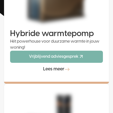
Hybride warmtepomp
Hét powerhouse voor duurzame warmte in jouw
woning!
Vrijblijvend adviesgesprek
Lees meer