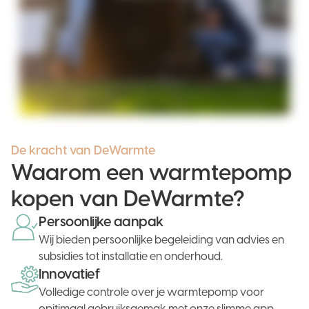
De kracht van DeWarmte
Waarom een warmtepomp
kopen van DeWarmte?
Persoonlijke aanpak
Wij bieden persoonlijke begeleiding van advies en
subsidies tot installatie en onderhoud.
Innovatief
Volledige controle over je warmtepomp voor