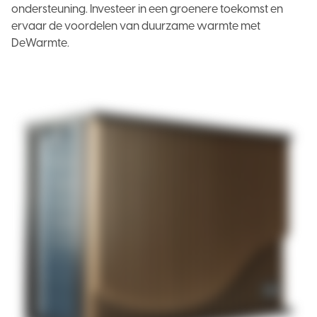
ondersteuning. Investeer in een groenere toekomst en
ervaar de voordelen van duurzame warmte met
DeWarmte.