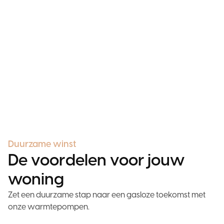
Duurzame winst
De voordelen voor jouw
woning
Zet een duurzame stap naar een gasloze toekomst met
onze warmtepompen.