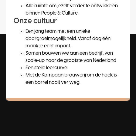
Alle ruimte om jezelf verder te ontwikkelen
binnen People & Culture.
Onze cultuur
Een jong team met een unieke
doorgroeimogelijkheid. Vanaf dag één
maak je echt impact.
Samen bouwen we aan een bedrijf, van
scale-up naar de grootste van Nederland
Een steile leercurve.
Met de Kompaan brouwerij om de hoek is
een borrel nooit ver weg.
Solliciteren