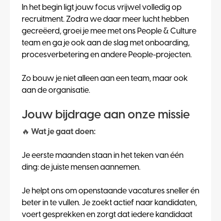
In het begin ligt jouw focus vrijwel volledig op
recruitment. Zodra we daar meer lucht hebben
gecreëerd, groei je mee met ons People & Culture
team en ga je ook aan de slag met onboarding,
procesverbetering en andere People-projecten.
Zo bouw je niet alleen aan een team, maar ook
aan de organisatie.
Jouw bijdrage aan onze missie
🔥
Wat je gaat doen:
Je eerste maanden staan in het teken van één
ding: de juiste mensen aannemen.
Je helpt ons om openstaande vacatures sneller én
beter in te vullen. Je zoekt actief naar kandidaten,
voert gesprekken en zorgt dat iedere kandidaat