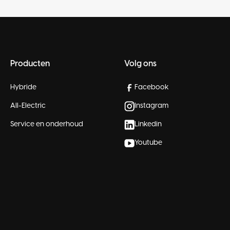
Producten
Volg ons
Hybride
Facebook
All-Electric
Instagram
Service en onderhoud
Linkedin
Youtube