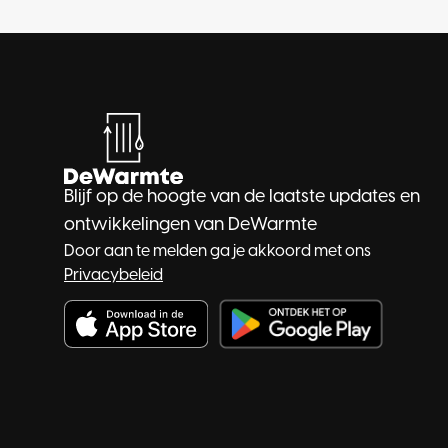
Blijf op de hoogte van de laatste updates en
ontwikkelingen van DeWarmte
Door aan te melden ga je akkoord met ons
Privacybeleid