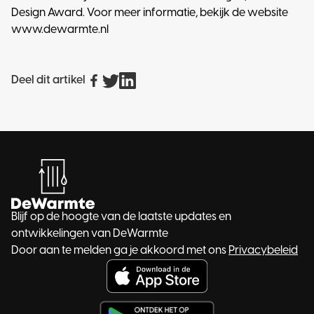
Design Award. Voor meer informatie, bekijk de website
www.dewarmte.nl
Deel dit artikel
Blijf op de hoogte van de laatste updates en
ontwikkelingen van DeWarmte
Door aan te melden ga je akkoord met ons
Privacybeleid