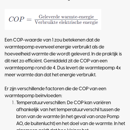
Een COP-waarde van 1 zou betekenen dat de
warmtepomp evenveel energie verbruikt als de
hoeveelheid warmte die wordt geleverd. In de praktijk is
dit niet zo efficiënt. Gemiddeld zit de COP van een
warmtepomp rond de 4. Dus levert de warmtepomp 4x
meer warmte dan dat het energie verbruikt.
​Er zijn verschillende factoren die de COP van een
warmtepomp beïnvloeden:
Temperatuurverschillen: De COP kan variëren
afhankelijk van het temperatuurverschil tussen de
bron van de warmte (in het geval van onze Pomp
AO, de buitenlucht) en het doel van de warmte. In het