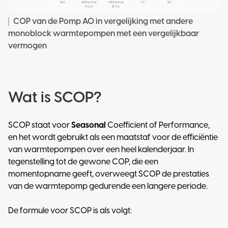
COP van de Pomp AO in vergelijking met andere
monoblock warmtepompen met een vergelijkbaar
vermogen
Wat is SCOP?
SCOP staat voor
Seasonal
Coefficient of Performance,
en het wordt gebruikt als een maatstaf voor de efficiëntie
van warmtepompen over een heel kalenderjaar. In
tegenstelling tot de gewone COP, die een
momentopname geeft, overweegt SCOP de prestaties
van de warmtepomp gedurende een langere periode.
De formule voor SCOP is als volgt: