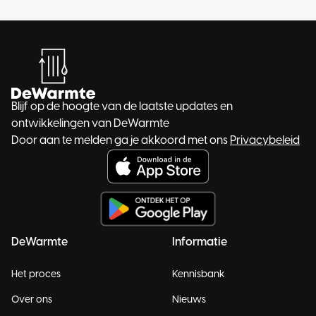
Blijf op de hoogte van de laatste updates en
ontwikkelingen van DeWarmte
Door aan te melden ga je akkoord met ons
Privacybeleid
DeWarmte
Informatie
Het proces
Kennisbank
Over ons
Nieuws