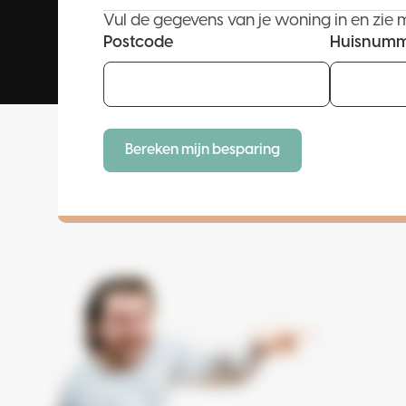
Vul de gegevens van je woning in en zie 
Postcode
Huisnum
Bereken mijn besparing