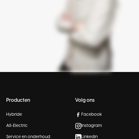
Producten
Volg ons
Hybride
Facebook
All-Electric
Instagram
Service en onderhoud
Linkedin