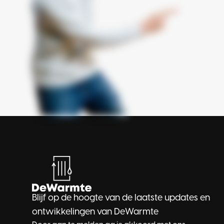
Blijf op de hoogte van de laatste updates en
ontwikkelingen van DeWarmte